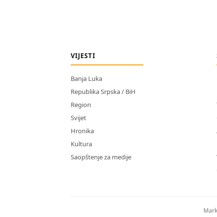
VIJESTI
Banja Luka
Republika Srpska / BiH
Region
Svijet
Hronika
Kultura
Saopštenje za medije
Mark