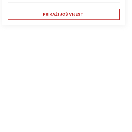
PRIKAŽI JOŠ VIJESTI