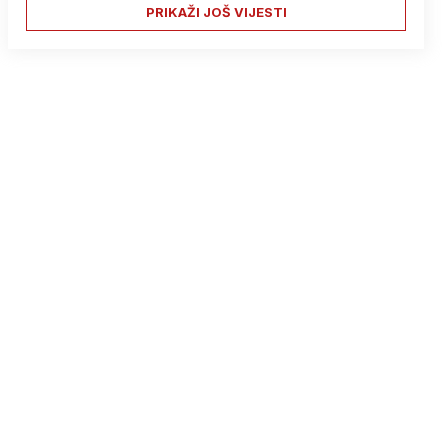
PRIKAŽI JOŠ VIJESTI