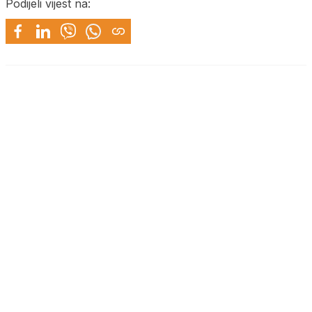
Podijeli vijest na: