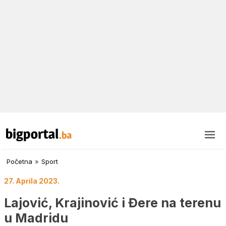
Početna
»
Sport
27. Aprila 2023.
Lajović, Krajinović i Đere na terenu
u Madridu