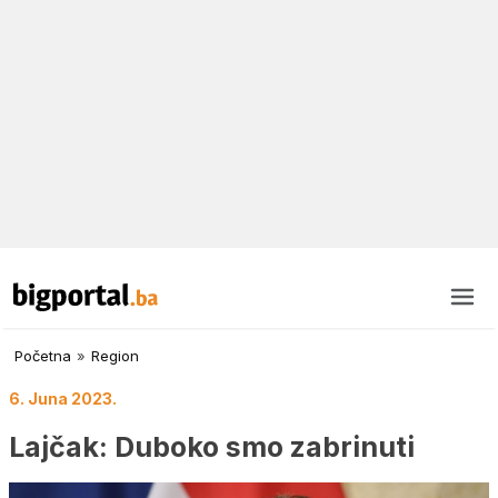
Početna
»
Region
6. Juna 2023.
Lajčak: Duboko smo zabrinuti