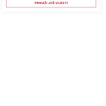
PRIKAŽI JOŠ VIJESTI