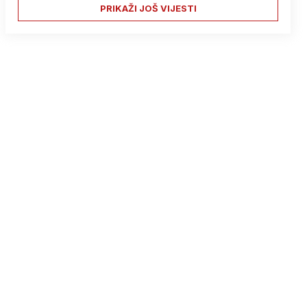
PRIKAŽI JOŠ VIJESTI