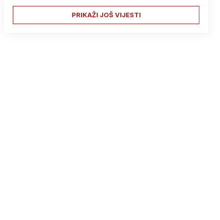
PRIKAŽI JOŠ VIJESTI