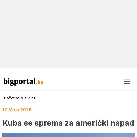
Početna
»
Svijet
17. Maja 2026.
Kuba se sprema za američki napad