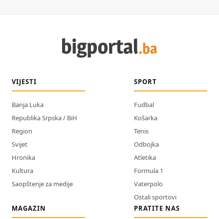
VIJESTI
SPORT
Banja Luka
Fudbal
Republika Srpska / BiH
Košarka
Region
Tenis
Svijet
Odbojka
Hronika
Atletika
Kultura
Formula 1
Saopštenje za medije
Vaterpolo
Ostali sportovi
MAGAZIN
PRATITE NAS