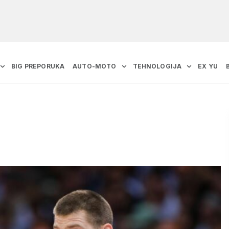
BIG PREPORUKA
AUTO-MOTO
TEHNOLOGIJA
EX YU