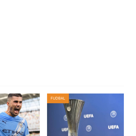
FUDBAL