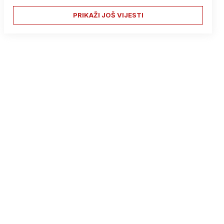
PRIKAŽI JOŠ VIJESTI