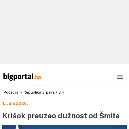
Početna
»
Republika Srpska / BiH
1. Jula 2026.
Krišok preuzeo dužnost od Šmita