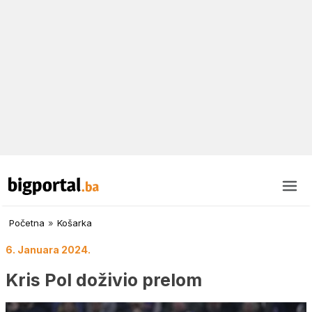
Početna
»
Košarka
6. Januara 2024.
Kris Pol doživio prelom