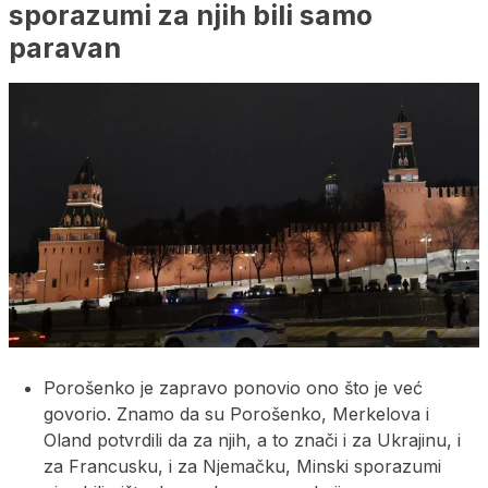
sporazumi za njih bili samo
paravan
Porošenko je zapravo ponovio ono što je već
govorio. Znamo da su Porošenko, Merkelova i
Oland potvrdili da za njih, a to znači i za Ukrajinu, i
za Francusku, i za Njemačku, Minski sporazumi