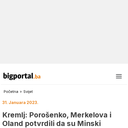
Početna
»
Svijet
31. Januara 2023.
Kremlj: Porošenko, Merkelova i
Oland potvrdili da su Minski