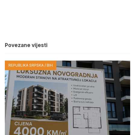
Povezane vijesti
REPUBLIKA SRPSKA / BIH