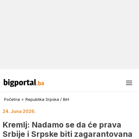
Početna
»
Republika Srpska / BiH
24. Juna 2026.
Kremlj: Nadamo se da će prava
Srbije i Srpske biti zagarantovana