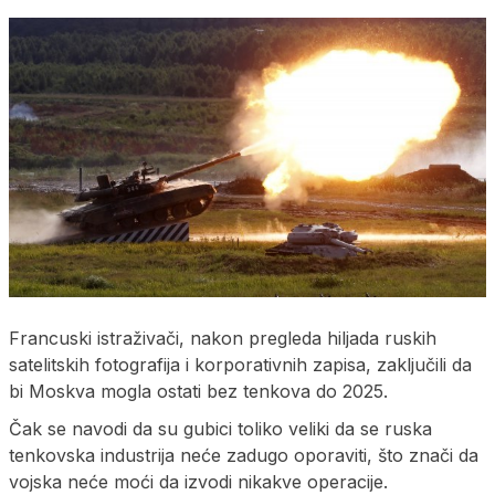
Francuski istraživači, nakon pregleda hiljada ruskih
satelitskih fotografija i korporativnih zapisa, zaključili da
bi Moskva mogla ostati bez tenkova do 2025.
Čak se navodi da su gubici toliko veliki da se ruska
tenkovska industrija neće zadugo oporaviti, što znači da
vojska neće moći da izvodi nikakve operacije.