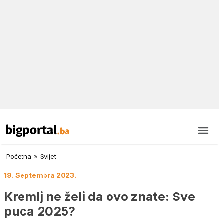
Početna
»
Svijet
19. Septembra 2023.
Kremlj ne želi da ovo znate: Sve
puca 2025?