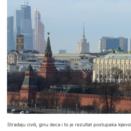
Stradaju civili, ginu deca i to je rezultat postupaka kijev