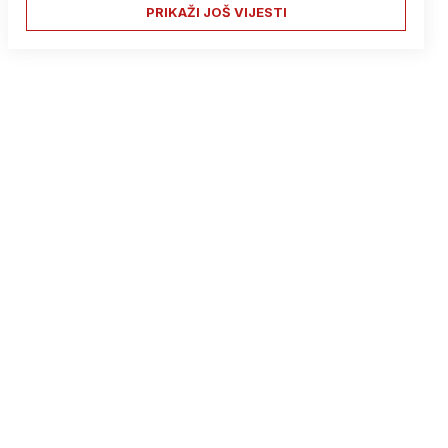
PRIKAŽI JOŠ VIJESTI