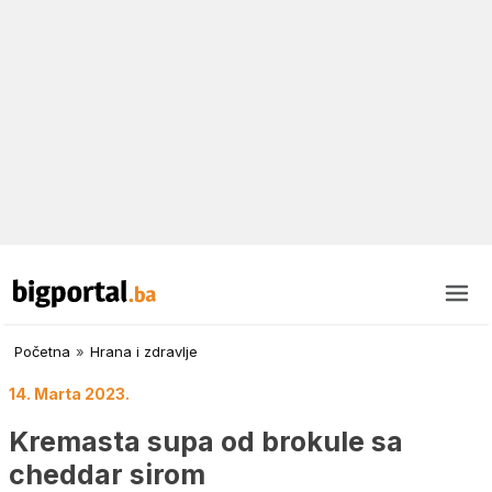
Početna
»
Hrana i zdravlje
14. Marta 2023.
Kremasta supa od brokule sa
cheddar sirom