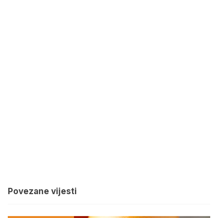
Povezane vijesti