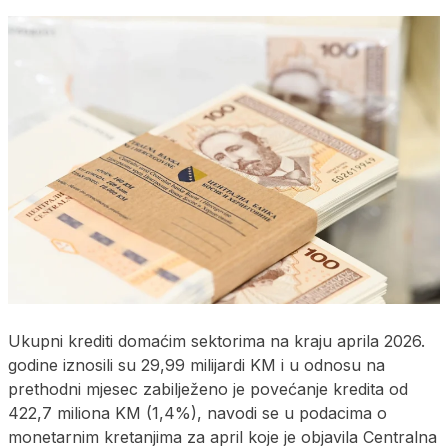
Ukupni krediti domaćim sektorima na kraju aprila 2026.
godine iznosili su 29,99 milijardi KM i u odnosu na
prethodni mjesec zabilježeno je povećanje kredita od
422,7 miliona KM (1,4%), navodi se u podacima o
monetarnim kretanjima za april koje je objavila Centralna