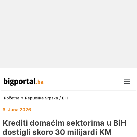
Početna
»
Republika Srpska / BiH
6. Juna 2026.
Krediti domaćim sektorima u BiH
dostigli skoro 30 milijardi KM