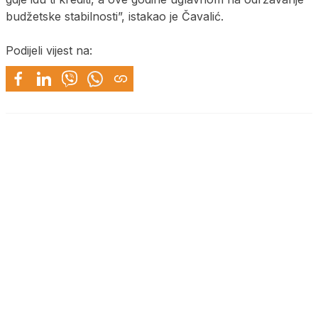
budžetske stabilnosti”, istakao je Čavalić.
Podijeli vijest na: