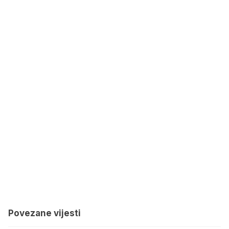
Povezane vijesti