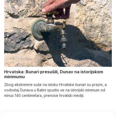
Hrvatska: Bunari presušili, Dunav na istorijskom
minimumu
Zbog ekstremne suše na istoku Hrvatske bunari su prazni, a
vodostaj Dunava u Batini spustio se na istorijski minimum od
minus 140 centimetara, prenose hrvatski mediji.