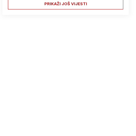
PRIKAŽI JOŠ VIJESTI