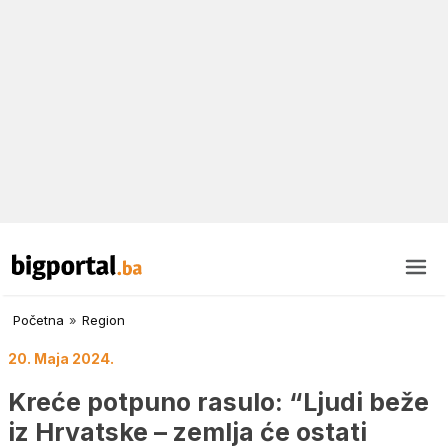
Početna
»
Region
20. Maja 2024.
Kreće potpuno rasulo: “Ljudi beže
iz Hrvatske – zemlja će ostati