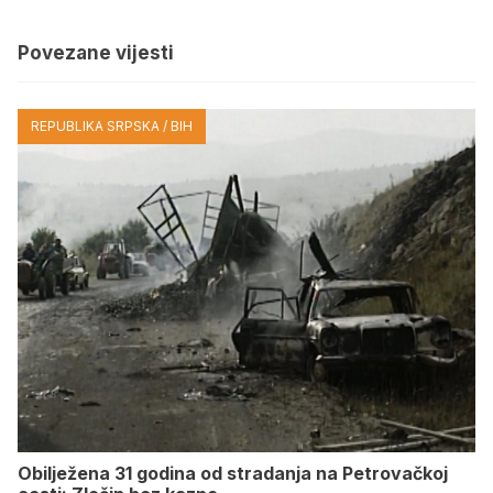
Povezane vijesti
REPUBLIKA SRPSKA / BIH
Obilježena 31 godina od stradanja na Petrovačkoj