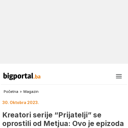
Početna
»
Magazin
30. Oktobra 2023.
Kreatori serije “Prijatelji” se
oprostili od Metjua: Ovo je epizoda