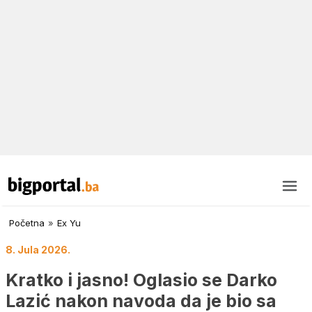
Početna
»
Ex Yu
8. Jula 2026.
Kratko i jasno! Oglasio se Darko
Lazić nakon navoda da je bio sa