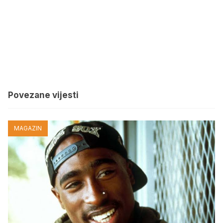
Povezane vijesti
MAGAZIN