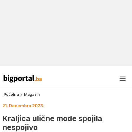
Početna
»
Magazin
21. Decembra 2023.
Kraljica ulične mode spojila
nespojivo