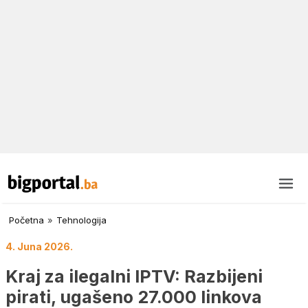
Početna
»
Tehnologija
4. Juna 2026.
Kraj za ilegalni IPTV: Razbijeni
pirati, ugašeno 27.000 linkova