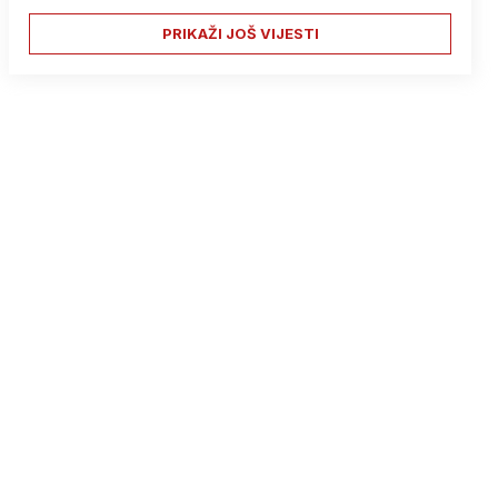
PRIKAŽI JOŠ VIJESTI