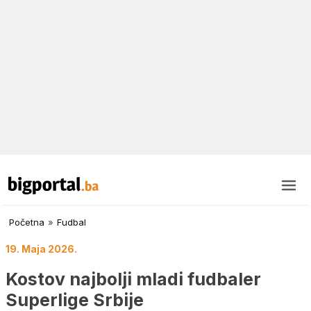
Početna
»
Fudbal
19. Maja 2026.
Kostov najbolji mladi fudbaler
Superlige Srbije