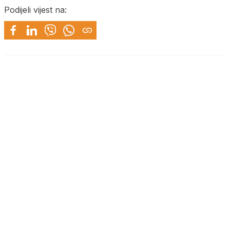
Podijeli vijest na: