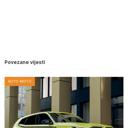
Povezane vijesti
AUTO-MOTO