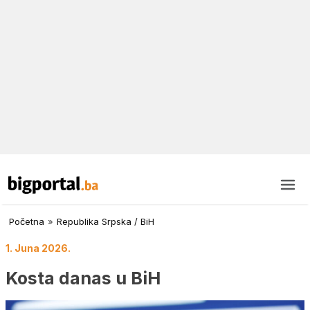
Početna
»
Republika Srpska / BiH
1. Juna 2026.
Kosta danas u BiH