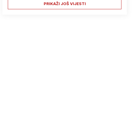
PRIKAŽI JOŠ VIJESTI