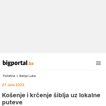
Početna
»
Banja Luka
27. Jula 2023.
Košenje i krčenje šiblja uz lokalne
puteve