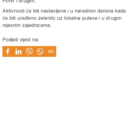
Ponir i drugim.
Aktivnosti će biti nastavljene i u narednim danima kada
će biti uređeno zelenilo uz lokalne puteve i u drugim
mjesnim zajednicama.
Podijeli vijest na: