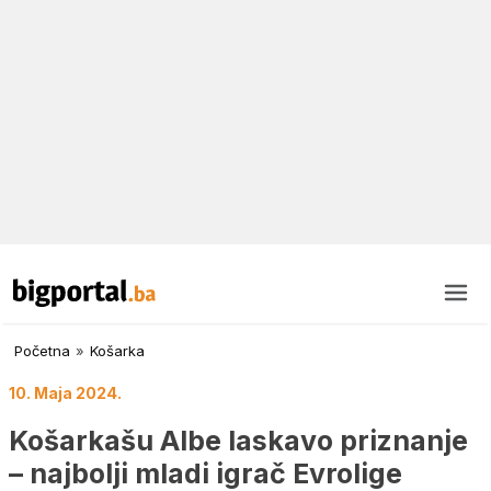
Početna
»
Košarka
10. Maja 2024.
Košarkašu Albe laskavo priznanje
– najbolji mladi igrač Evrolige