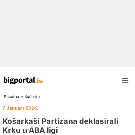
Početna
»
Košarka
7. Januara 2024.
Košarkaši Partizana deklasirali
Krku u ABA ligi