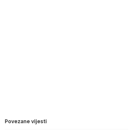
Povezane vijesti