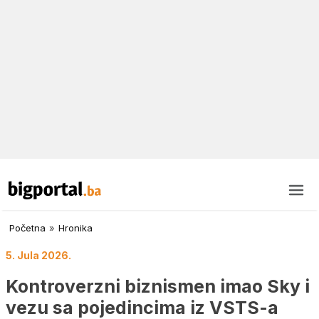
Početna
»
Hronika
5. Jula 2026.
Kontroverzni biznismen imao Sky i
vezu sa pojedincima iz VSTS-a