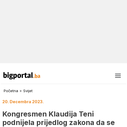
Početna
»
Svijet
20. Decembra 2023.
Kongresmen Klaudija Teni
podnijela prijedlog zakona da se