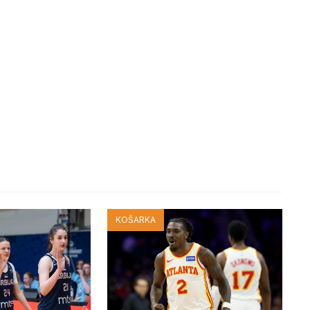
KOŠARKA