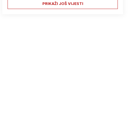
PRIKAŽI JOŠ VIJESTI