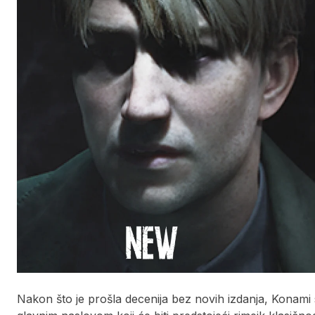
Nakon što je prošla decenija bez novih izdanja, Konami s