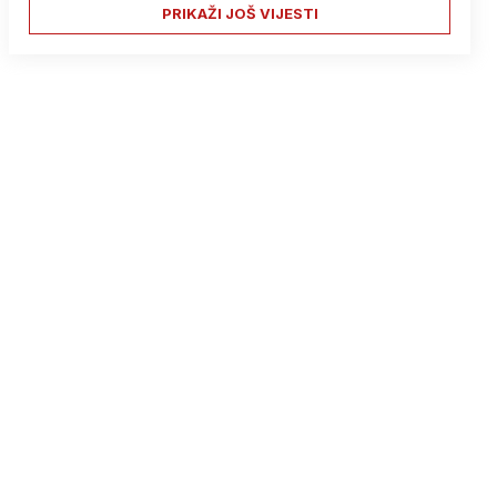
PRIKAŽI JOŠ VIJESTI