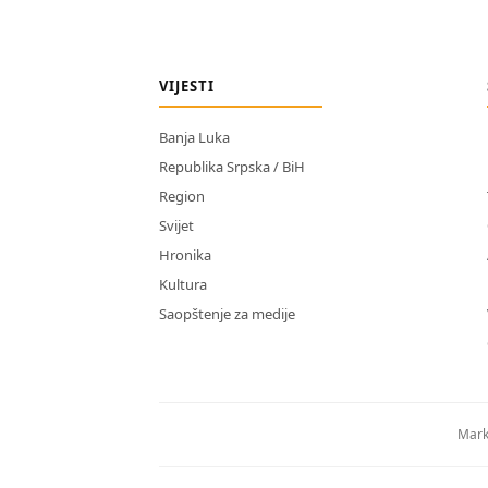
VIJESTI
Banja Luka
Republika Srpska / BiH
Region
Svijet
Hronika
Kultura
Saopštenje za medije
Mark