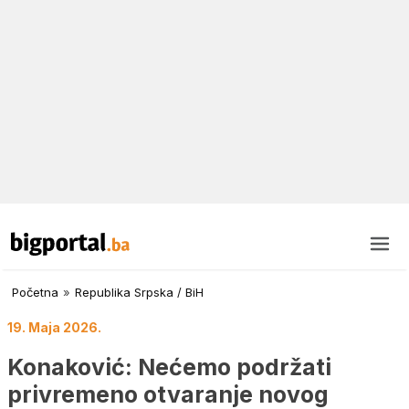
Početna
»
Republika Srpska / BiH
19. Maja 2026.
Konaković: Nećemo podržati
privremeno otvaranje novog