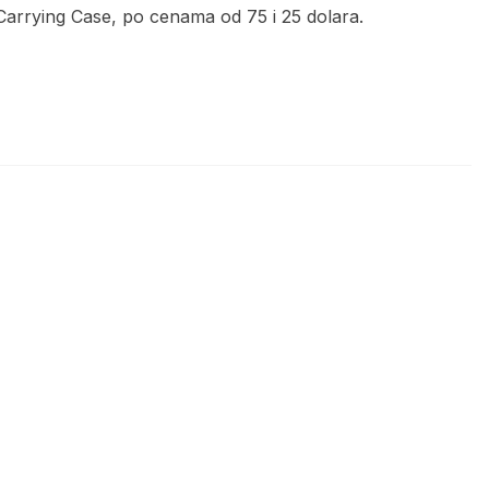
 Carrying Case, po cenama od 75 i 25 dolara.