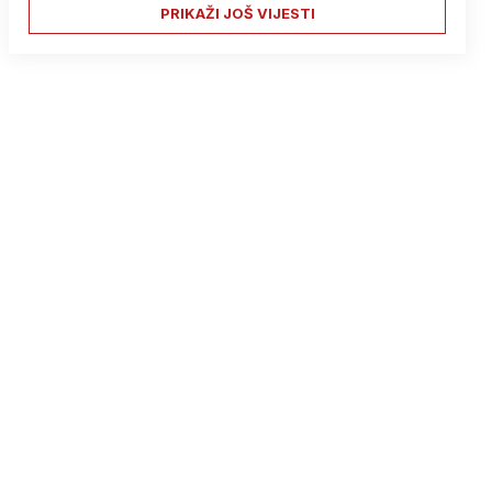
PRIKAŽI JOŠ VIJESTI