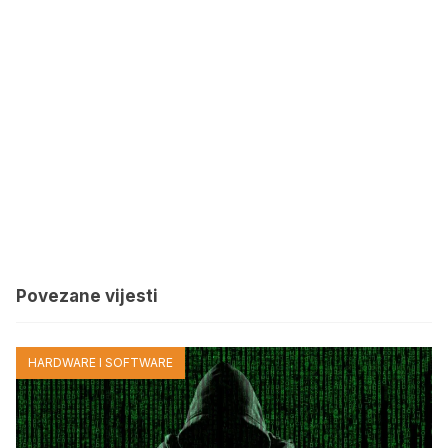
Povezane vijesti
HARDWARE I SOFTWARE