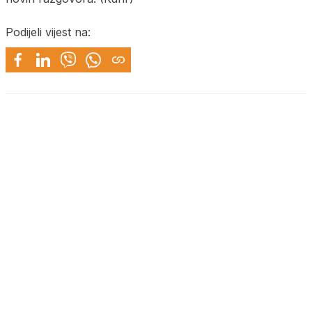
Podijeli vijest na: