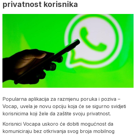
privatnost korisnika
Popularna aplikacija za razmjenu poruka i poziva –
Vocap, uvela je novu opciju koja će se sigurno svidjeti
korisnicima koji žele da zaštite svoju privatnost.
Korisnici Vocapa uskoro će dobiti mogućnost da
komuniciraju bez otkrivanja svog broja mobilnog