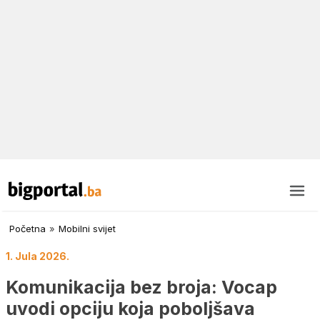
Početna
»
Mobilni svijet
1. Jula 2026.
Komunikacija bez broja: Vocap
uvodi opciju koja poboljšava