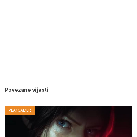
Povezane vijesti
PLAYGAMER