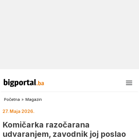
Početna
»
Magazin
27. Maja 2026.
Komičarka razočarana
udvaranjem, zavodnik joj poslao