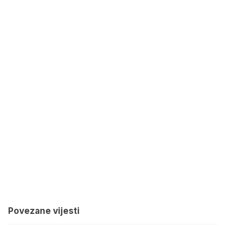
Povezane vijesti