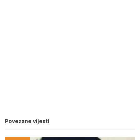
Povezane vijesti