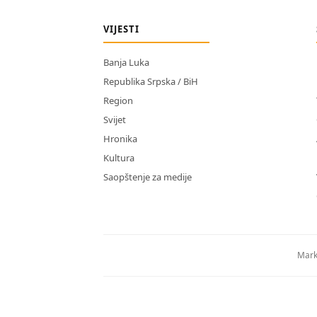
VIJESTI
Banja Luka
Republika Srpska / BiH
Region
Svijet
Hronika
Kultura
Saopštenje za medije
Mark