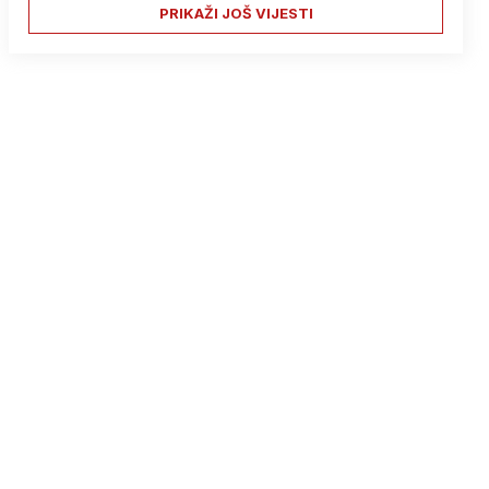
PRIKAŽI JOŠ VIJESTI