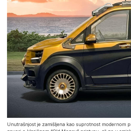
Unutrašnjost je zamišljena kao suprotnost modernom pr