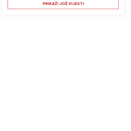
PRIKAŽI JOŠ VIJESTI