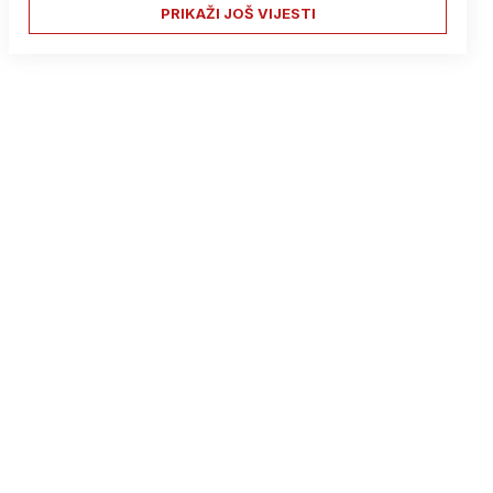
PRIKAŽI JOŠ VIJESTI