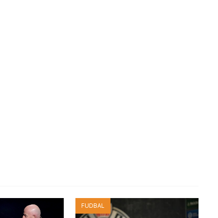
FUDBAL