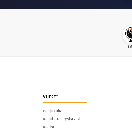
Bi
VIJESTI
Banja Luka
Republika Srpska / BiH
Region