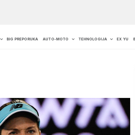
BIG PREPORUKA
AUTO-MOTO
TEHNOLOGIJA
EX YU