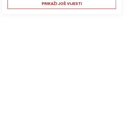
PRIKAŽI JOŠ VIJESTI