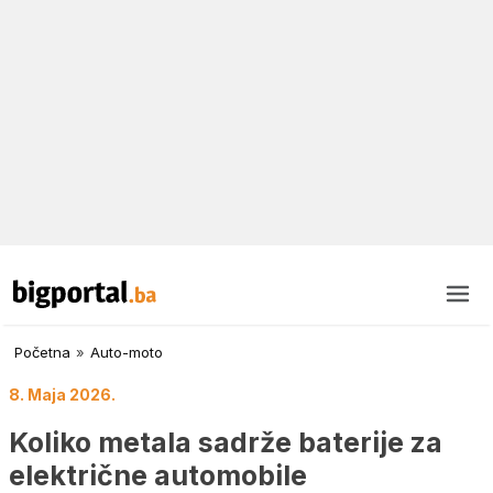
Početna
»
Auto-moto
8. Maja 2026.
Koliko metala sadrže baterije za
električne automobile