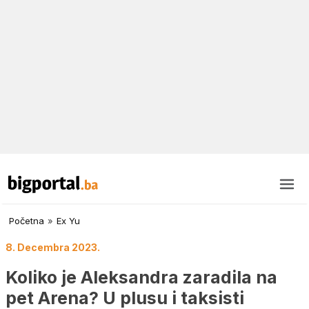
Početna
»
Ex Yu
8. Decembra 2023.
Koliko je Aleksandra zaradila na
pet Arena? U plusu i taksisti