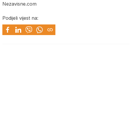
Nezavisne.com
Podijeli vijest na: