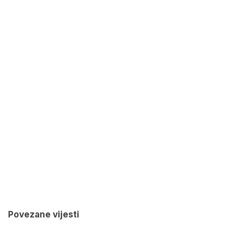
Povezane vijesti