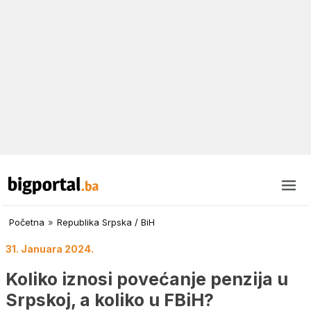
Početna
»
Republika Srpska / BiH
31. Januara 2024.
Koliko iznosi povećanje penzija u
Srpskoj, a koliko u FBiH?