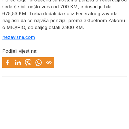
sada će biti nešto veća od 700 KM, a dosad je bila
675,53 KM. Treba dodati da su iz Federalnog zavoda
naglasili da će najviša penzija, prema aktuelnom Zakonu
o MIO/PIO, do daljeg ostati 2.800 KM.
nezavisne.com
Podijeli vijest na: