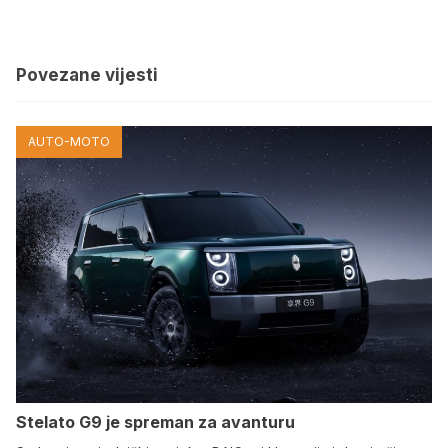
Povezane vijesti
AUTO-MOTO
Stelato G9 je spreman za avanturu